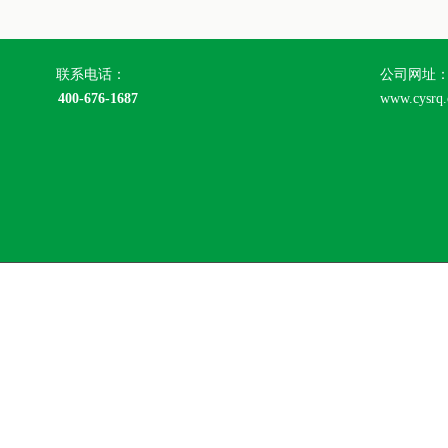
联系电话：
公司网址
400-676-1687
www.cysrq