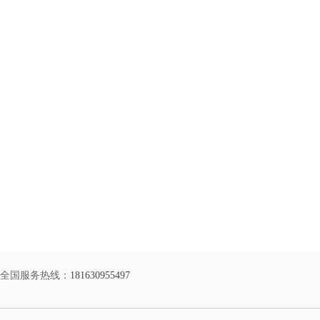
全国服务热线：
181630955497