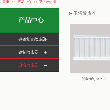
首页
>>
产品中心
>>
卫浴散热器
卫浴散热器
产品中心
铜铝复合散热器
钢制散热器
卫浴散热器
低碳钢制100X 55