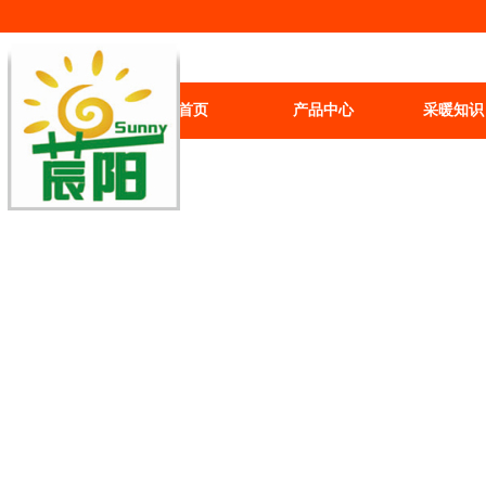
首页
产品中心
采暖知识