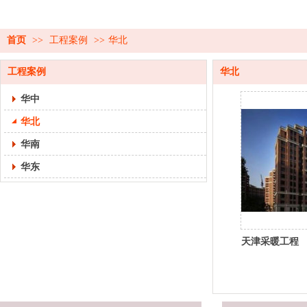
首页
>>
工程案例
>>
华北
工程案例
华北
华中
华北
华南
华东
天津采暖工程